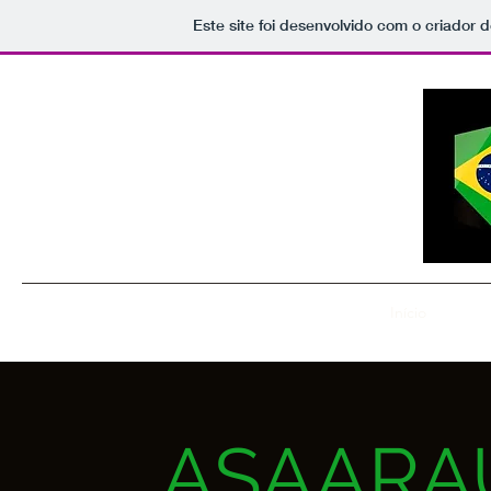
Este site foi desenvolvido com o criador d
Início
Blog
ASAARAU