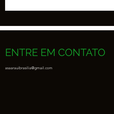
ENTRE EM CONTATO
asaarauibrasilia@gmail.com