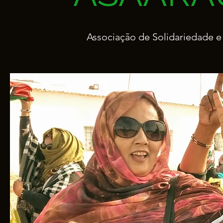
Associação de Solidariedade e